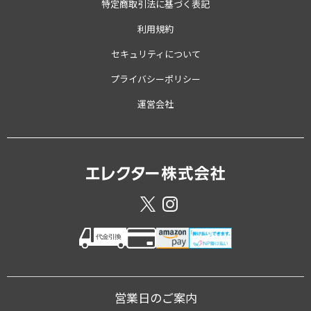
特定商取引法に基づく表記
利用規約
セキュリティについて
プライバシーポリシー
運営会社
営業日のご案内