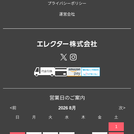
プライバシーポリシー
運営会社
営業日のご案内
<前
次>
2026
8月
日
月
火
水
木
金
土
1