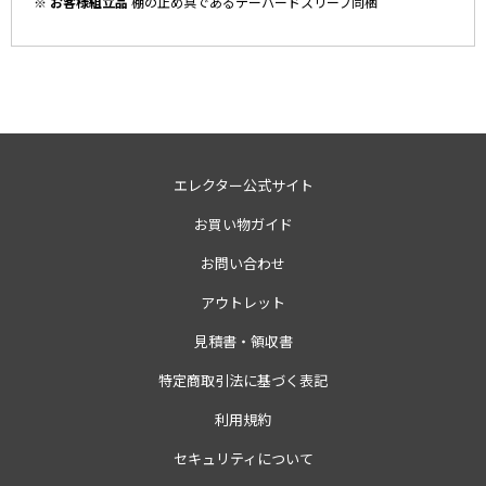
※ お客様組立品
棚の止め具であるテーパードスリーブ同梱
エレクター公式サイト
お買い物ガイド
お問い合わせ
アウトレット
見積書・領収書
特定商取引法に基づく表記
利用規約
セキュリティについて