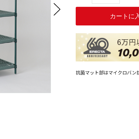
抗菌マット部はマイクロバン