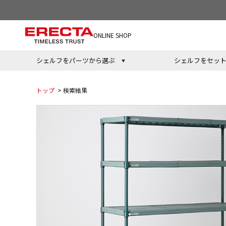
ONLINE SHOP
シェルフをパーツから選ぶ
シェルフをセッ
トップ
> 検索結果