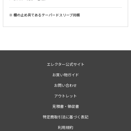
※ 棚の止め具であるテーパードスリーブ同梱
エレクター公式サイト
お買い物ガイド
お問い合わせ
アウトレット
見積書・領収書
特定商取引法に基づく表記
利用規約