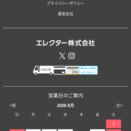
プライバシーポリシー
運営会社
営業日のご案内
<前
次>
2026
8月
日
月
火
水
木
金
土
1