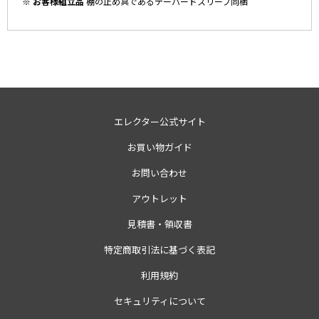
※ お客様組立品
棚の止め具であるテーパードスリーブ同梱
エレクター公式サイト
お買い物ガイド
お問い合わせ
アウトレット
見積書・領収書
特定商取引法に基づく表記
利用規約
セキュリティについて