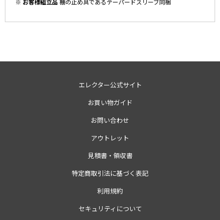
※ お客様組立品
棚の止め具であるテーパードスリーブ同梱
エレクター公式サイト
お買い物ガイド
お問い合わせ
アウトレット
見積書・領収書
特定商取引法に基づく表記
利用規約
セキュリティについて