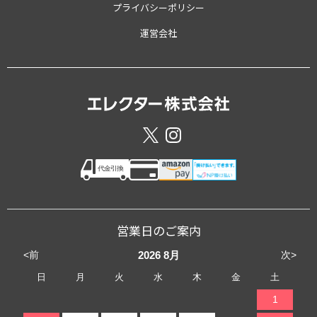
プライバシーポリシー
運営会社
営業日のご案内
<前
次>
2026
8月
日
月
火
水
木
金
土
1