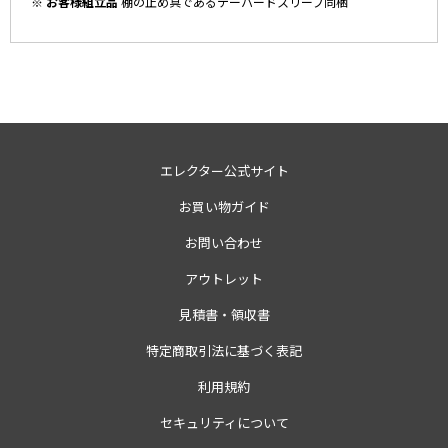
※ お客様組立品
棚の止め具であるテーパードスリーブ同梱
エレクター公式サイト
お買い物ガイド
お問い合わせ
アウトレット
見積書・領収書
特定商取引法に基づく表記
利用規約
セキュリティについて