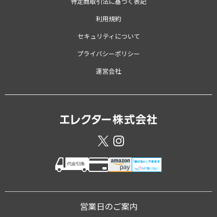
特定商取引法に基づく表記
利用規約
セキュリティについて
プライバシーポリシー
運営会社
営業日のご案内