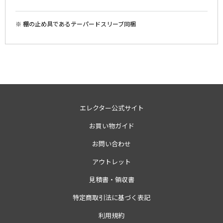
※ 棚の止め具であるテーパードスリーブ同梱
エレクター公式サイト
お買い物ガイド
お問い合わせ
アウトレット
見積書・領収書
特定商取引法に基づく表記
利用規約