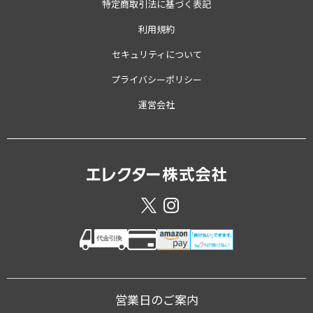
特定商取引法に基づく表記
利用規約
セキュリティについて
プライバシーポリシー
運営会社
営業日のご案内