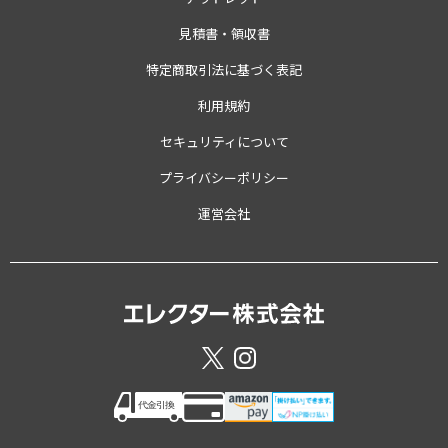
見積書・領収書
特定商取引法に基づく表記
利用規約
セキュリティについて
プライバシーポリシー
運営会社