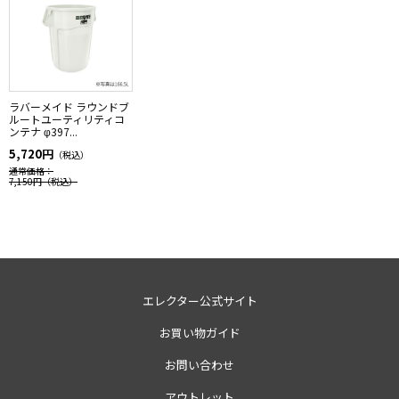
ラバーメイド ラウンドブ
ルートユーティリティコ
ンテナ φ397...
5,720円
（税込）
通常価格：
7,150円
（税込）
エレクター公式サイト
お買い物ガイド
お問い合わせ
アウトレット