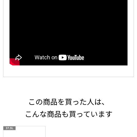
この商品を買った人は、
こんな商品も買っています