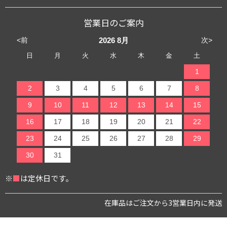
営業日のご案内
<前
次>
2026
8月
日
月
火
水
木
金
土
1
2
3
4
5
6
7
8
9
10
11
12
13
14
15
16
17
18
19
20
21
22
23
24
25
26
27
28
29
30
31
※
■
は定休日です。
在庫品はご注文から3営業日内に発送