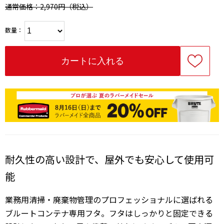
通常価格：2,970円
（税込）
数量：
耐久性の高い設計で、屋外でも安心して使用可
能
業務用清掃・廃棄物管理のプロフェッショナルに選ばれる
ブルートコンテナ専用フタ。フタはしっかりと固定できる