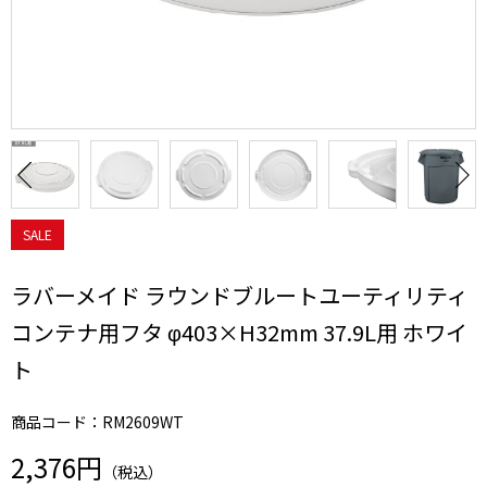
SALE
ラバーメイド ラウンドブルートユーティリティ
コンテナ用フタ φ403×H32mm 37.9L用 ホワイ
ト
商品コード：RM2609WT
2,376円
（税込）