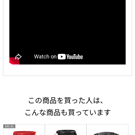
この商品を買った人は、
こんな商品も買っています