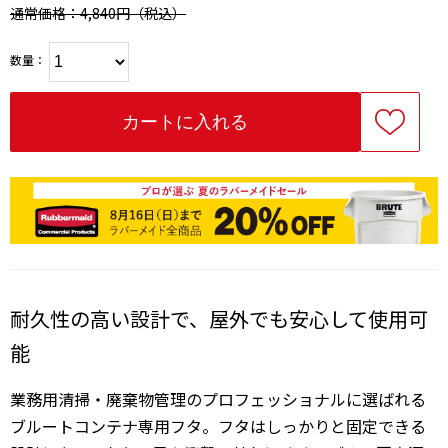
通常価格：4,840円
（税込）
数量：
耐久性の高い設計で、屋外でも安心して使用可
能
業務用清掃・廃棄物管理のプロフェッショナルに選ばれる
ブルートコンテナ専用フタ。フタはしっかりと固定できる