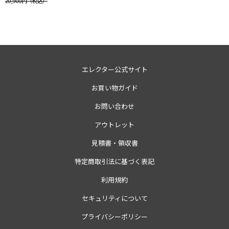
20,900円
（税込）
エレクター公式サイト
お買い物ガイド
お問い合わせ
アウトレット
見積書・領収書
特定商取引法に基づく表記
利用規約
セキュリティについて
プライバシーポリシー