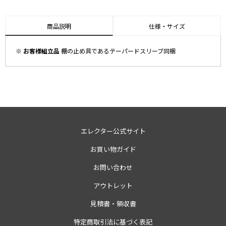
商品説明
仕様・サイズ
※ お客様組立品
棚の止め具であるテーパードスリーブ同梱
エレクター公式サイト
お買い物ガイド
お問い合わせ
アウトレット
見積書・領収書
特定商取引法に基づく表記