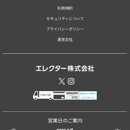
利用規約
セキュリティについて
プライバシーポリシー
運営会社
営業日のご案内