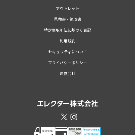
アウトレット
見積書・領収書
特定商取引法に基づく表記
利用規約
セキュリティについて
プライバシーポリシー
運営会社