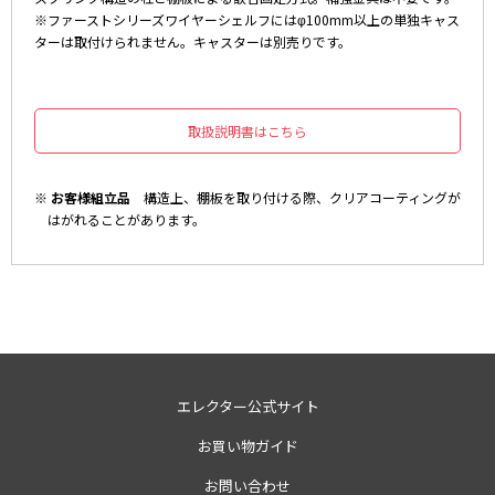
※ファーストシリーズワイヤーシェルフにはφ100mm以上の単独キャス
ターは取付けられません。キャスターは別売りです。
取扱説明書はこちら
※ お客様組立品
構造上、棚板を取り付ける際、クリアコーティングが
はがれることがあります。
エレクター公式サイト
お買い物ガイド
お問い合わせ