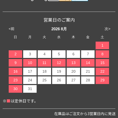
営業日のご案内
<前
次>
2026
8月
日
月
火
水
木
金
土
1
2
3
4
5
6
7
8
9
10
11
12
13
14
15
16
17
18
19
20
21
22
23
24
25
26
27
28
29
30
31
※
■
は定休日です。
在庫品はご注文から3営業日内に発送