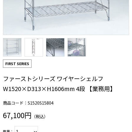
FIRST SERIES
ファーストシリーズ ワイヤーシェルフ
W1520×D313×H1606mm 4段 【業務用】
商品コード：S1520S15804
67,100円
（税込）
数量：