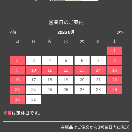
営業日のご案内
<前
次>
2026
8月
日
月
火
水
木
金
土
1
2
3
4
5
6
7
8
9
10
11
12
13
14
15
16
17
18
19
20
21
22
23
24
25
26
27
28
29
30
31
※
■
は定休日です。
在庫品はご注文から3営業日内に発送