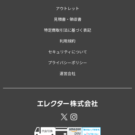
アウトレット
見積書・領収書
特定商取引法に基づく表記
利用規約
セキュリティについて
プライバシーポリシー
運営会社