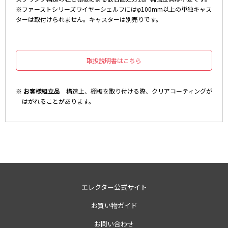
※ファーストシリーズワイヤーシェルフにはφ100mm以上の単独キャス
ターは取付けられません。キャスターは別売りです。
取扱説明書はこちら
※ お客様組立品
構造上、棚板を取り付ける際、クリアコーティングが
はがれることがあります。
エレクター公式サイト
お買い物ガイド
お問い合わせ