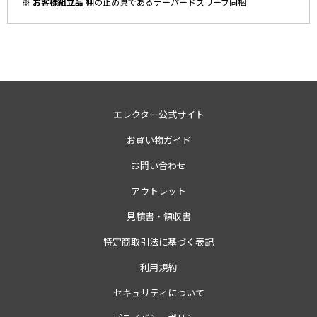
※ お客様組立品
棚の止め具であるテーパードスリーブ同梱
エレクター公式サイト
お買い物ガイド
お問い合わせ
アウトレット
見積書・領収書
特定商取引法に基づく表記
利用規約
セキュリティについて