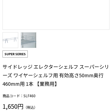
SUPER SERIES
サイドレッジ エレクターシェルフ スーパーシリ
ーズ ワイヤーシェルフ用 有効高さ50mm奥行
460mm用 1本 【業務用】
商品コード：SLF460
1,650円
（税込）