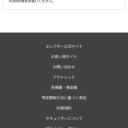
910mm用をお使いください。
エレクター公式サイト
お買い物ガイド
お問い合わせ
アウトレット
見積書・領収書
特定商取引法に基づく表記
利用規約
セキュリティについて