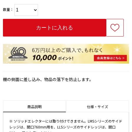
数量：
棚の側面に差し込み、物品の落下を防止します。
商品説明
仕様・サイズ
※ ソリッドエレクターには取り付けできません。LMSシリーズのサイド
レッジは、間口760mm用を、LLSシリーズのサイドレッジは、間口