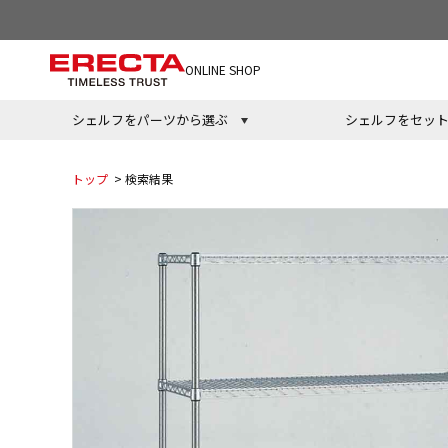
ONLINE SHOP
シェルフをパーツから選ぶ
シェルフをセッ
トップ
> 検索結果