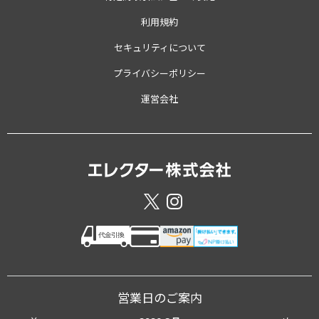
利用規約
セキュリティについて
プライバシーポリシー
運営会社
営業日のご案内