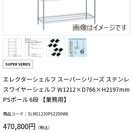
SUPER SERIES
エレクターシェルフ スーパーシリーズ ステンレ
スワイヤーシェルフ W1212×D766×H2197mm
PSポール 6段 【業務用】
商品コード：SLMS1220PS2200W6
470,800円
（税込）