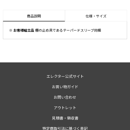
商品説明
仕様・サイズ
※ お客様組立品
棚の止め具であるテーパードスリーブ同梱
エレクター公式サイト
お買い物ガイド
お問い合わせ
アウトレット
見積書・領収書
特定商取引法に基づく表記