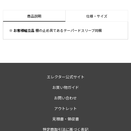
商品説明
仕様・サイズ
※ お客様組立品
棚の止め具であるテーパードスリーブ同梱
エレクター公式サイト
お買い物ガイド
お問い合わせ
アウトレット
見積書・領収書
特定商取引法に基づく表記