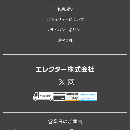
利用規約
セキュリティについて
プライバシーポリシー
運営会社
営業日のご案内