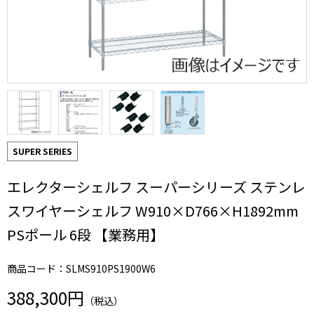
SUPER SERIES
エレクターシェルフ スーパーシリーズ ステンレ
スワイヤーシェルフ W910×D766×H1892mm
PSポール 6段 【業務用】
商品コード：SLMS910PS1900W6
388,300円
（税込）