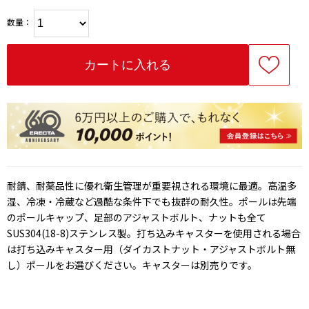
数量：
耐錆、耐薬品性に優れ衛生管理が重要視される環境に最適。高温多
湿、冷凍・冷蔵など過酷な条件下でも抜群の耐久性。ポールは先端
のポールキャップ、足部のアジャストボルト、ナットも全て
SUS304(18-8)ステンレス製。打ち込みキャスターを使用される場合
は打ち込みキャスター用（ダイカストナット・アジャストボルト無
し）ポールをお選びください。キャスターは別売りです。