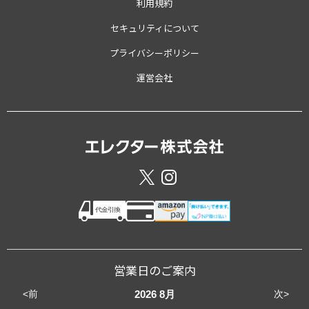
利用規約
セキュリティについて
プライバシーポリシー
運営会社
営業日のご案内
<前
次>
2026
8月