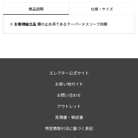
商品説明
仕様・サイズ
※ お客様組立品
棚の止め具であるテーパードスリーブ同梱
エレクター公式サイト
お買い物ガイド
お問い合わせ
アウトレット
見積書・領収書
特定商取引法に基づく表記