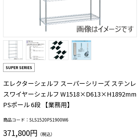
SUPER SERIES
エレクターシェルフ スーパーシリーズ ステンレ
スワイヤーシェルフ W1518×D613×H1892mm
PSポール 6段 【業務用】
商品コード：SLS1520PS1900W6
371,800円
（税込）