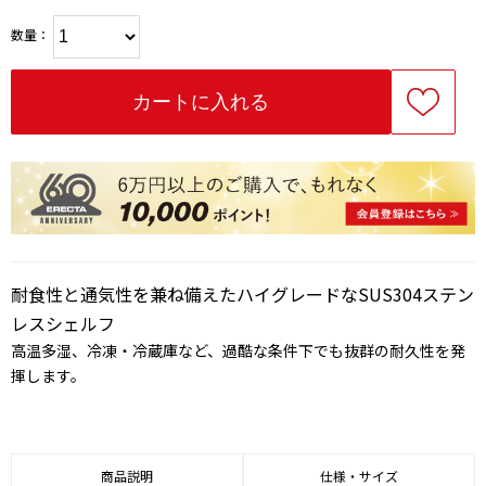
数量：
耐食性と通気性を兼ね備えたハイグレードなSUS304ステン
レスシェルフ
高温多湿、冷凍・冷蔵庫など、過酷な条件下でも抜群の耐久性を発
揮します。
商品説明
仕様・サイズ