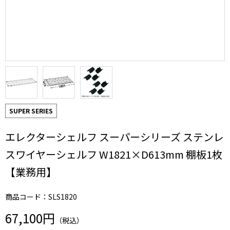
SUPER SERIES
エレクターシェルフ スーパーシリーズ ステンレ
スワイヤーシェルフ W1821×D613mm 棚板1枚
【業務用】
商品コード：SLS1820
67,100円
（税込）