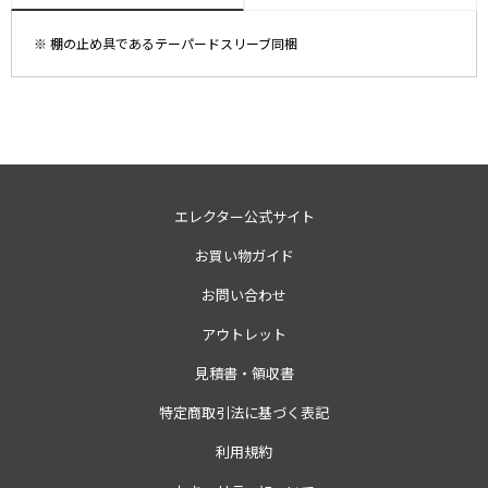
※ 棚の止め具であるテーパードスリーブ同梱
エレクター公式サイト
お買い物ガイド
お問い合わせ
アウトレット
見積書・領収書
特定商取引法に基づく表記
利用規約