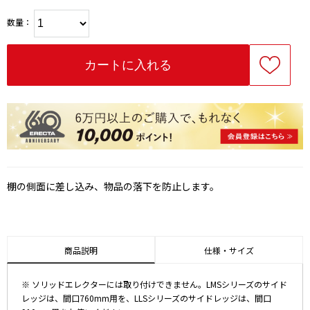
数量：
棚の側面に差し込み、物品の落下を防止します。
商品説明
仕様・サイズ
※ ソリッドエレクターには取り付けできません。LMSシリーズのサイド
レッジは、間口760mm用を、LLSシリーズのサイドレッジは、間口