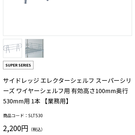
SUPER SERIES
サイドレッジ エレクターシェルフ スーパーシリ
ーズ ワイヤーシェルフ用 有効高さ100mm奥行
530mm用 1本 【業務用】
商品コード：SLT530
2,200円
（税込）