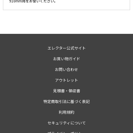
910mm用をお使いください。
エレクター公式サイト
お買い物ガイド
お問い合わせ
アウトレット
見積書・領収書
特定商取引法に基づく表記
利用規約
セキュリティについて