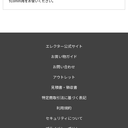
910mm用をお使いください。
エレクター公式サイト
お買い物ガイド
お問い合わせ
アウトレット
見積書・領収書
特定商取引法に基づく表記
利用規約
セキュリティについて