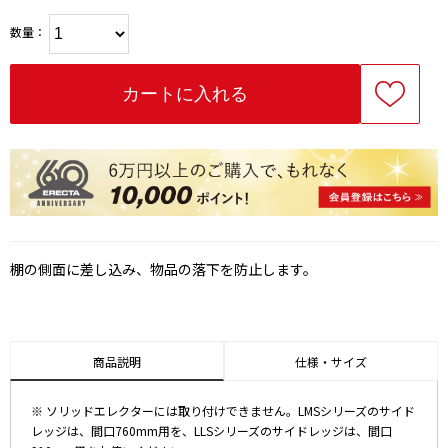
数量：
棚の側面に差し込み、物品の落下を防止します。
商品説明
仕様・サイズ
※ ソリッドエレクターには取り付けできません。LMSシリーズのサイド
レッジは、間口760mm用を、LLSシリーズのサイドレッジは、間口