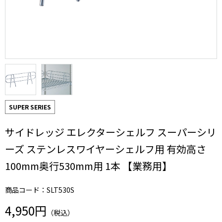
SUPER SERIES
サイドレッジ エレクターシェルフ スーパーシリ
ーズ ステンレスワイヤーシェルフ用 有効高さ
100mm奥行530mm用 1本 【業務用】
商品コード：SLT530S
4,950円
（税込）