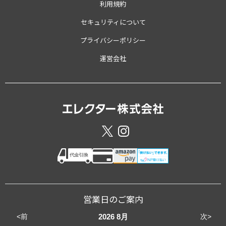
利用規約
セキュリティについて
プライバシーポリシー
運営会社
営業日のご案内
<前
次>
2026
8月