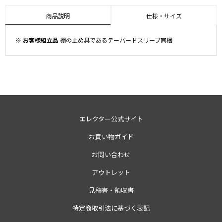
商品説明
仕様・サイズ
※ お客様組立品
棚の止め具であるテーパードスリーブ同梱
エレクター公式サイト
お買い物ガイド
お問い合わせ
アウトレット
見積書・領収書
特定商取引法に基づく表記