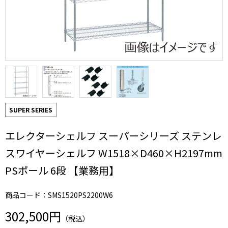
SUPER SERIES
エレクターシェルフ スーパーシリーズ ステンレ
スワイヤーシェルフ W1518×D460×H2197mm
PSポール 6段 【業務用】
商品コード：SMS1520PS2200W6
302,500円
（税込）