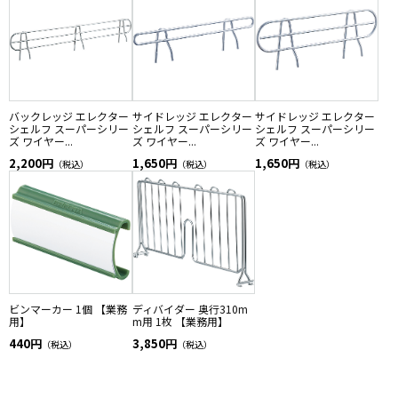
バックレッジ エレクター
サイドレッジ エレクター
サイドレッジ エレクター
シェルフ スーパーシリー
シェルフ スーパーシリー
シェルフ スーパーシリー
ズ ワイヤー...
ズ ワイヤー...
ズ ワイヤー...
2,200円
1,650円
1,650円
（税込）
（税込）
（税込）
ビンマーカー 1個 【業務
ディバイダー 奥行310m
用】
m用 1枚 【業務用】
440円
3,850円
（税込）
（税込）