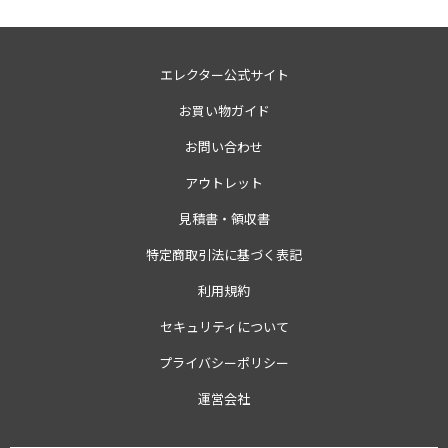
エレクター公式サイト
お買い物ガイド
お問い合わせ
アウトレット
見積書・領収書
特定商取引法に基づく表記
利用規約
セキュリティについて
プライバシーポリシー
運営会社