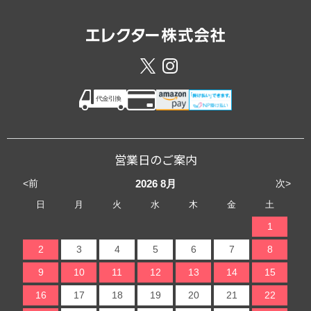
営業日のご案内
<前
次>
2026
8月
日
月
火
水
木
金
土
1
2
3
4
5
6
7
8
9
10
11
12
13
14
15
16
17
18
19
20
21
22