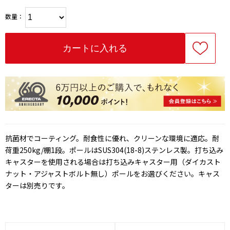
数量：
抗菌材でコーティング。耐食性に優れ、クリーンな環境に適応。耐
荷重250kg/棚1段。ポールはSUS304(18-8)ステンレス製。打ち込み
キャスターを使用される場合は打ち込みキャスター用（ダイカスト
ナット・アジャストボルト無し）ポールをお選びください。キャス
ターは別売りです。