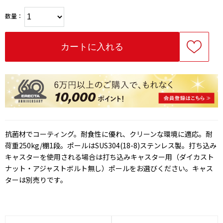
数量：
抗菌材でコーティング。耐食性に優れ、クリーンな環境に適応。耐
荷重250kg/棚1段。ポールはSUS304(18-8)ステンレス製。打ち込み
キャスターを使用される場合は打ち込みキャスター用（ダイカスト
ナット・アジャストボルト無し）ポールをお選びください。キャス
ターは別売りです。