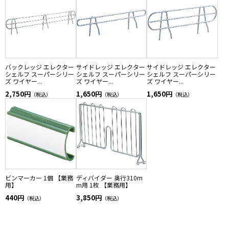
バックレッジ エレクター
サイドレッジ エレクター
サイドレッジ エレクター
シェルフ スーパーシリー
シェルフ スーパーシリー
シェルフ スーパーシリー
ズ ワイヤー...
ズ ワイヤー...
ズ ワイヤー...
2,750円
1,650円
1,650円
（税込）
（税込）
（税込）
ビンマーカー 1個 【業務
ディバイダー 奥行310m
用】
m用 1枚 【業務用】
440円
3,850円
（税込）
（税込）