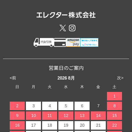
営業日のご案内
<前
次>
2026
8月
日
月
火
水
木
金
土
1
2
3
4
5
6
7
8
9
10
11
12
13
14
15
16
17
18
19
20
21
22