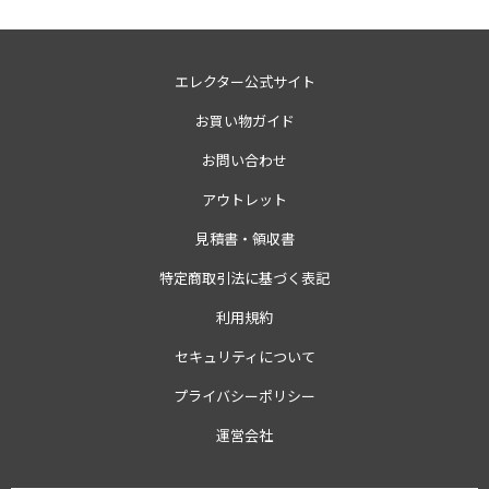
エレクター公式サイト
お買い物ガイド
お問い合わせ
アウトレット
見積書・領収書
特定商取引法に基づく表記
利用規約
セキュリティについて
プライバシーポリシー
運営会社