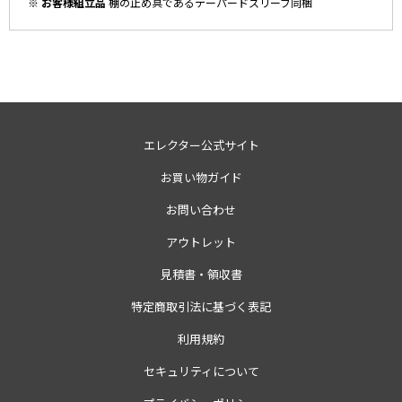
※ お客様組立品
棚の止め具であるテーパードスリーブ同梱
エレクター公式サイト
お買い物ガイド
お問い合わせ
アウトレット
見積書・領収書
特定商取引法に基づく表記
利用規約
セキュリティについて