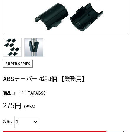
SUPER SERIES
ABSテーパー 4組8個 【業務用】
商品コード：TAPABS8
275円
（税込）
数量：