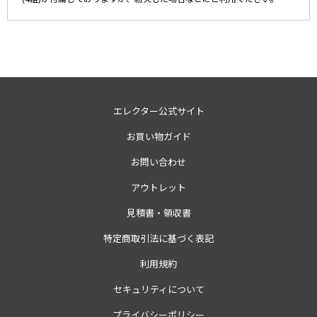
エレクター公式サイト
お買い物ガイド
お問い合わせ
アウトレット
見積書・領収書
特定商取引法に基づく表記
利用規約
セキュリティについて
プライバシーポリシー