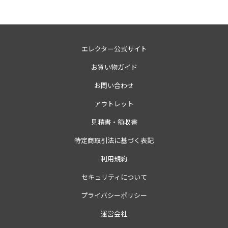
エレクター公式サイト
お買い物ガイド
お問い合わせ
アウトレット
見積書・領収書
特定商取引法に基づく表記
利用規約
セキュリティについて
プライバシーポリシー
運営会社