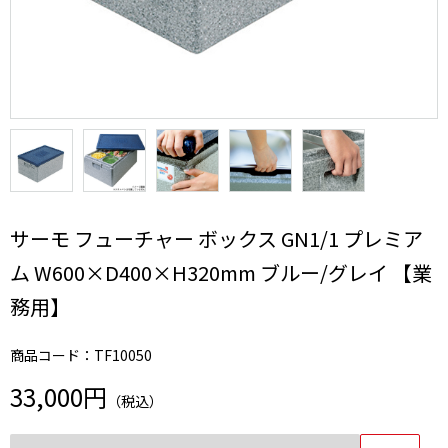
サーモ フューチャー ボックス GN1/1 プレミア
ム W600×D400×H320mm ブルー/グレイ 【業
務用】
商品コード：TF10050
33,000円
（税込）