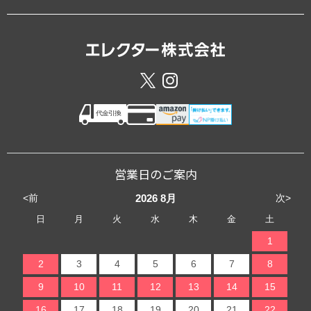
営業日のご案内
<前
次>
2026
8月
日
月
火
水
木
金
土
1
2
3
4
5
6
7
8
9
10
11
12
13
14
15
16
17
18
19
20
21
22