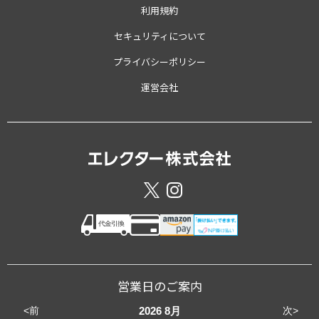
利用規約
セキュリティについて
プライバシーポリシー
運営会社
営業日のご案内
<前
次>
2026
8月