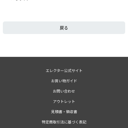
戻る
エレクター公式サイト
お買い物ガイド
お問い合わせ
アウトレット
見積書・領収書
特定商取引法に基づく表記