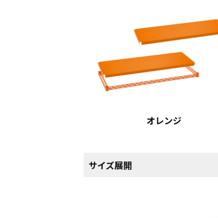
オレンジ
サイズ展開