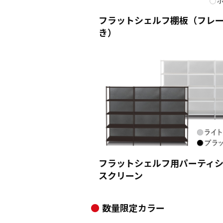
フラットシェルフ棚板（フレ
き）
フラットシェルフ用パーティ
スクリーン
数量限定カラー