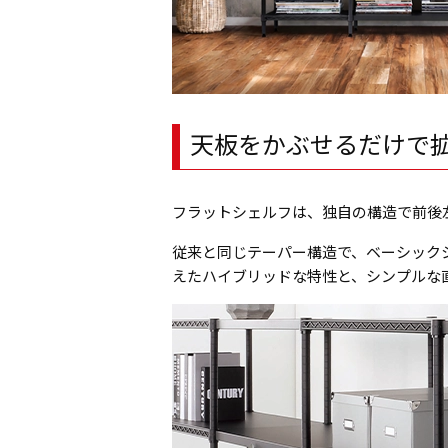
天板をかぶせるだけで
フラットシェルフは、独自の構造で前後
従来と同じテーパー構造で、ベーシック
えたハイブリッドな特性と、シンプルな