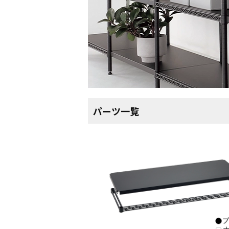
パーツ一覧