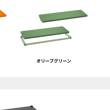
オリーブグリーン