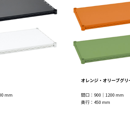
オレンジ・オリーブグリ
00 mm
間口：900｜1200 mm
奥行：450 mm