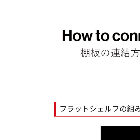
フラットシェルフの組