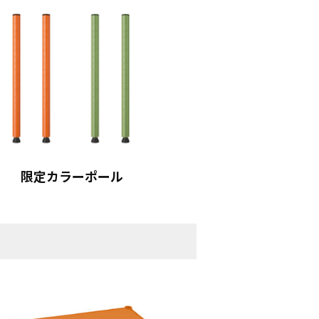
限定カラーポール