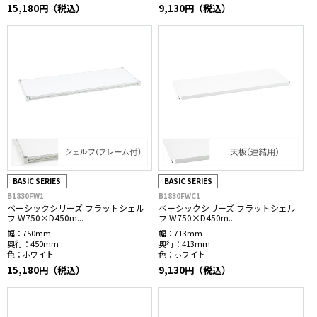
15,180円（税込）
9,130円（税込）
BASIC SERIES
BASIC SERIES
B1830FW1
B1830FWC1
ベーシックシリーズ フラットシェル
ベーシックシリーズ フラットシェル
フ W750×D450m...
フ W750×D450m...
幅：
750mm
幅：
713mm
奥行：
450mm
奥行：
413mm
色：
ホワイト
色：
ホワイト
15,180円（税込）
9,130円（税込）