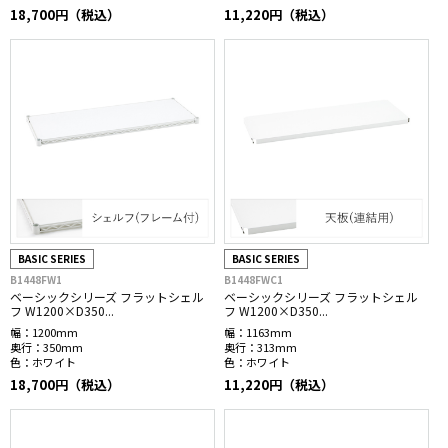
18,700円（税込）
11,220円（税込）
BASIC SERIES
BASIC SERIES
B1448FW1
B1448FWC1
ベーシックシリーズ フラットシェル
ベーシックシリーズ フラットシェル
フ W1200×D350...
フ W1200×D350...
幅：
1200mm
幅：
1163mm
奥行：
350mm
奥行：
313mm
色：
ホワイト
色：
ホワイト
18,700円（税込）
11,220円（税込）