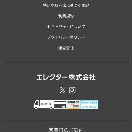
特定商取引法に基づく表記
利用規約
セキュリティについて
プライバシーポリシー
運営会社
営業日のご案内