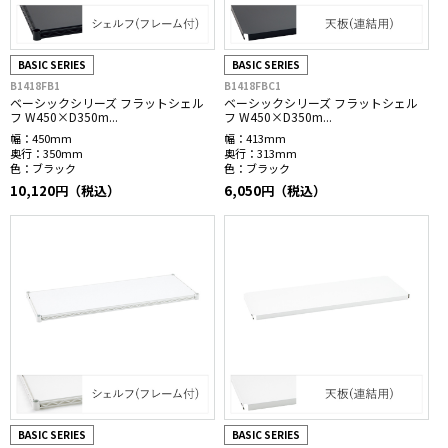
BASIC SERIES
BASIC SERIES
B1418FB1
B1418FBC1
ベーシックシリーズ フラットシェル
ベーシックシリーズ フラットシェル
フ W450×D350m...
フ W450×D350m...
幅：
450mm
幅：
413mm
奥行：
350mm
奥行：
313mm
色：
ブラック
色：
ブラック
10,120円（税込）
6,050円（税込）
BASIC SERIES
BASIC SERIES