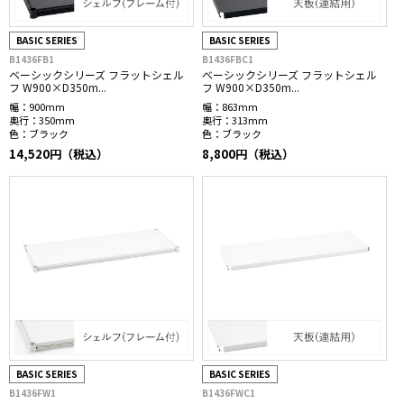
BASIC SERIES
BASIC SERIES
B1436FB1
B1436FBC1
ベーシックシリーズ フラットシェル
ベーシックシリーズ フラットシェル
フ W900×D350m...
フ W900×D350m...
幅：
900mm
幅：
863mm
奥行：
350mm
奥行：
313mm
色：
ブラック
色：
ブラック
14,520円（税込）
8,800円（税込）
BASIC SERIES
BASIC SERIES
B1436FW1
B1436FWC1