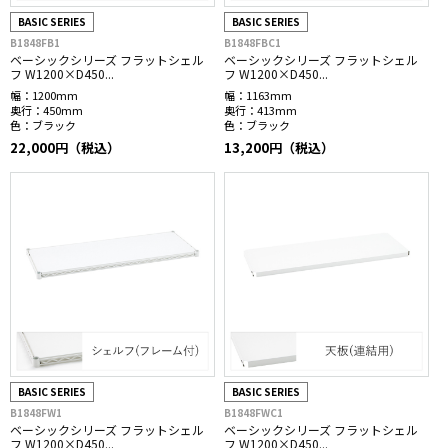
BASIC SERIES
BASIC SERIES
B1848FB1
B1848FBC1
ベーシックシリーズ フラットシェル
ベーシックシリーズ フラットシェル
フ W1200×D450...
フ W1200×D450...
幅：
1200mm
幅：
1163mm
奥行：
450mm
奥行：
413mm
色：
ブラック
色：
ブラック
22,000円（税込）
13,200円（税込）
BASIC SERIES
BASIC SERIES
B1848FW1
B1848FWC1
ベーシックシリーズ フラットシェル
ベーシックシリーズ フラットシェル
フ W1200×D450...
フ W1200×D450...