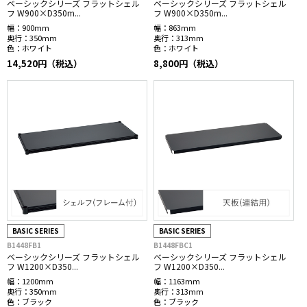
ベーシックシリーズ フラットシェル
ベーシックシリーズ フラットシェル
フ W900×D350m...
フ W900×D350m...
幅：
900mm
幅：
863mm
奥行：
350mm
奥行：
313mm
色：
ホワイト
色：
ホワイト
14,520円（税込）
8,800円（税込）
BASIC SERIES
BASIC SERIES
B1448FB1
B1448FBC1
ベーシックシリーズ フラットシェル
ベーシックシリーズ フラットシェル
フ W1200×D350...
フ W1200×D350...
幅：
1200mm
幅：
1163mm
奥行：
350mm
奥行：
313mm
色：
ブラック
色：
ブラック