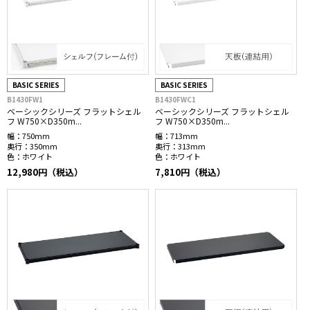
BASIC SERIES
BASIC SERIES
B1430FW1
B1430FWC1
ベーシックシリーズ フラットシェル
ベーシックシリーズ フラットシェル
フ W750×D350m...
フ W750×D350m...
幅：
750mm
幅：
713mm
奥行：
350mm
奥行：
313mm
色：
ホワイト
色：
ホワイト
12,980円（税込）
7,810円（税込）