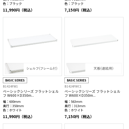
色：
ブラック
色：
ブラック
11,990円（税込）
7,150円（税込）
BASIC SERIES
BASIC SERIES
B1424FW1
B1424FWC1
ベーシックシリーズ フラットシェル
ベーシックシリーズ フラットシェル
フ W600×D350m...
フ W600×D350m...
幅：
600mm
幅：
563mm
奥行：
350mm
奥行：
313mm
色：
ホワイト
色：
ホワイト
11,990円（税込）
7,150円（税込）