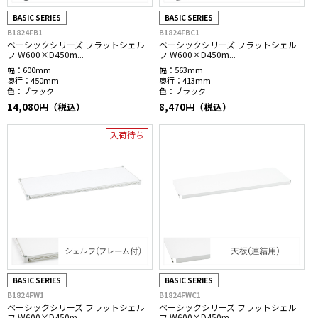
BASIC SERIES
BASIC SERIES
B1824FB1
B1824FBC1
ベーシックシリーズ フラットシェル
ベーシックシリーズ フラットシェル
フ W600×D450m...
フ W600×D450m...
幅：
600mm
幅：
563mm
奥行：
450mm
奥行：
413mm
色：
ブラック
色：
ブラック
14,080円（税込）
8,470円（税込）
入荷待ち
BASIC SERIES
BASIC SERIES
B1824FW1
B1824FWC1
ベーシックシリーズ フラットシェル
ベーシックシリーズ フラットシェル
フ W600×D450m...
フ W600×D450m...