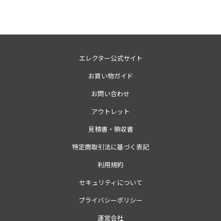
エレクター公式サイト
お買い物ガイド
お問い合わせ
アウトレット
見積書・領収書
特定商取引法に基づく表記
利用規約
セキュリティについて
プライバシーポリシー
運営会社