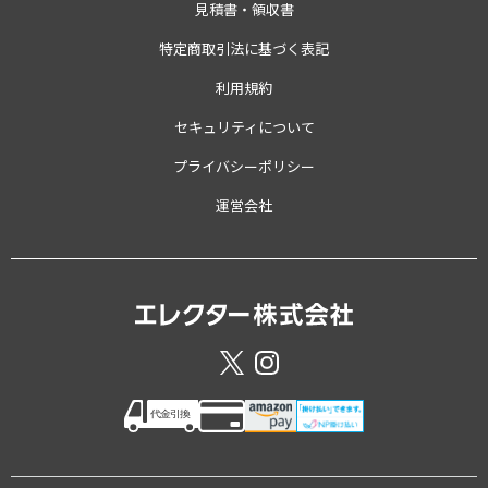
見積書・領収書
特定商取引法に基づく表記
利用規約
セキュリティについて
プライバシーポリシー
運営会社