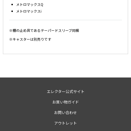
メトロマックスQ
メトロマックスi
※棚の止め具であるテーパードスリーブ同梱
※キャスターは別売りです
エレクター公式サイト
お買い物ガイド
お問い合わせ
アウトレット