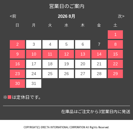
営業日のご案内
<前
次>
2026
8月
日
月
火
水
木
金
土
1
2
3
4
5
6
7
8
9
10
11
12
13
14
15
16
17
18
19
20
21
22
23
24
25
26
27
28
29
30
31
※
■
は定休日です。
在庫品はご注文から3営業日内に発送
COPYRIGHT(C) ERECTA INTERNATIONAL CORPORATION All Rights Reserved.