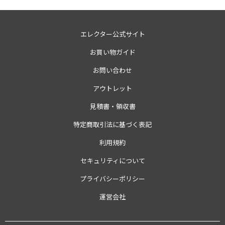
エレクター公式サイト
お買い物ガイド
お問い合わせ
アウトレット
見積書・領収書
特定商取引法に基づく表記
利用規約
セキュリティについて
プライバシーポリシー
運営会社