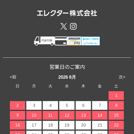
営業日のご案内
<前
次>
2026
8月
日
月
火
水
木
金
土
1
2
3
4
5
6
7
8
9
10
11
12
13
14
15
16
17
18
19
20
21
22