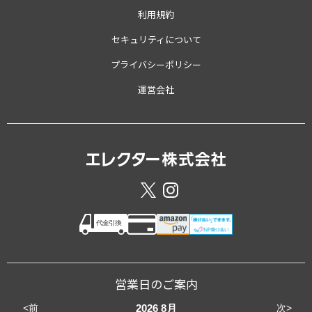
利用規約
セキュリティについて
プライバシーポリシー
運営会社
営業日のご案内
<前
次>
2026
8月