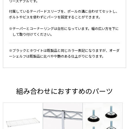
リーズナブルです。
付属しているテーパードスリーブを、ポールの溝に合わせてセットし、
ボルトやビスを使わずにパーツを固定することができます。
※テーパーとコーナーリングは台形になっています。幅の広い方を下に
して取り付けてください。
※ブラックとホワイトは既製品と同じカラー表記になりますが、オーダ
ーシェルフは既製品に比べやや艶のある仕上がりになります。
組み合わせにおすすめのパーツ