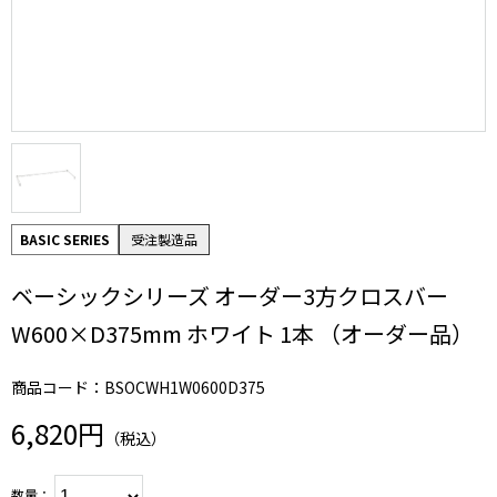
BASIC SERIES
受注製造品
ベーシックシリーズ オーダー3方クロスバー
W600×D375mm ホワイト 1本 （オーダー品）
商品コード：BSOCWH1W0600D375
6,820円
（税込）
数量：