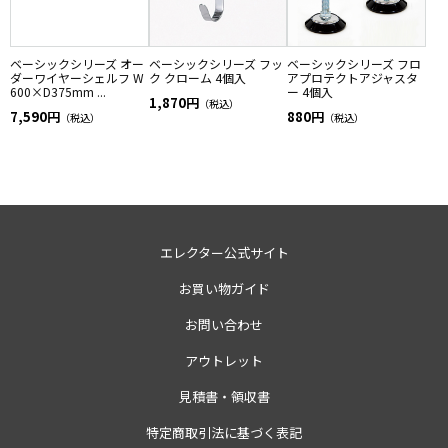
ベーシックシリーズ オー
ベーシックシリーズ フッ
ベーシックシリーズ フロ
ダーワイヤーシェルフ W
ク クローム 4個入
アプロテクトアジャスタ
600×D375mm ...
ー 4個入
1,870円
（税込）
7,590円
880円
（税込）
（税込）
エレクター公式サイト
お買い物ガイド
お問い合わせ
アウトレット
見積書・領収書
特定商取引法に基づく表記