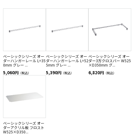
ベーシックシリーズ オー
ベーシックシリーズ オー
ベーシックシリーズ オー
ダーハンガーレール L=35
ダーハンガーレール L=52
ダー3方クロスバー W525
0mm グレー ...
5mm グレー ...
×D350mm グ...
5,060円
5,390円
6,820円
（税込）
（税込）
（税込）
ベーシックシリーズ オー
ダーアクリル板 フロスト
W525×D350...