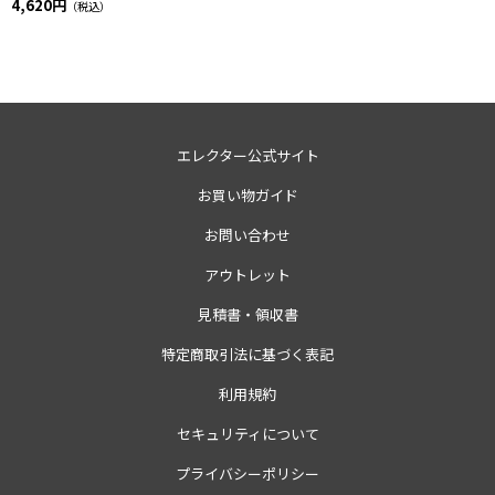
4,620円
（税込）
エレクター公式サイト
お買い物ガイド
お問い合わせ
アウトレット
見積書・領収書
特定商取引法に基づく表記
利用規約
セキュリティについて
プライバシーポリシー