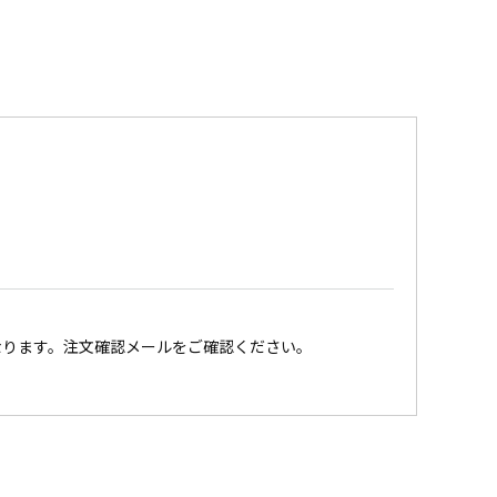
なります。注文確認メールをご確認ください。