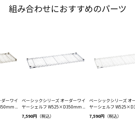
組み合わせにおすすめのパーツ
ーダーワイ
ベーシックシリーズ オーダーワイ
ベーシックシリーズ オ
0mm ...
ヤーシェルフ W525×D350mm ...
ヤーシェルフ W525×D35
7,590円
（税込）
7,590円
（税込）