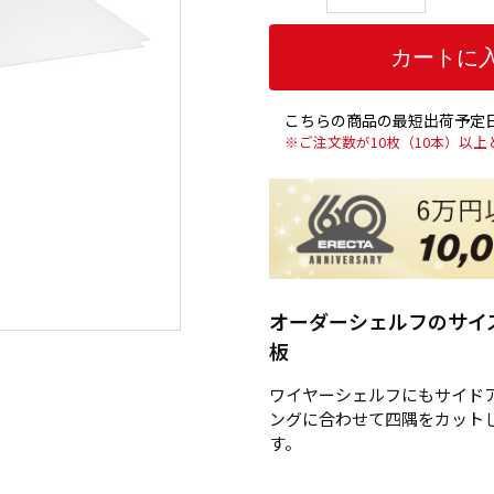
こちらの商品の最短出荷予定日
※ご注文数が10枚（10本）以
オーダーシェルフのサイ
板
ワイヤーシェルフにもサイド
ングに合わせて四隅をカット
す。