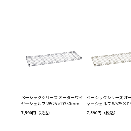
ベーシックシリーズ オーダーワイ
ベーシックシリーズ オ
ヤーシェルフ W525×D350mm ...
ヤーシェルフ W525×D35
7,590円
（税込）
7,590円
（税込）