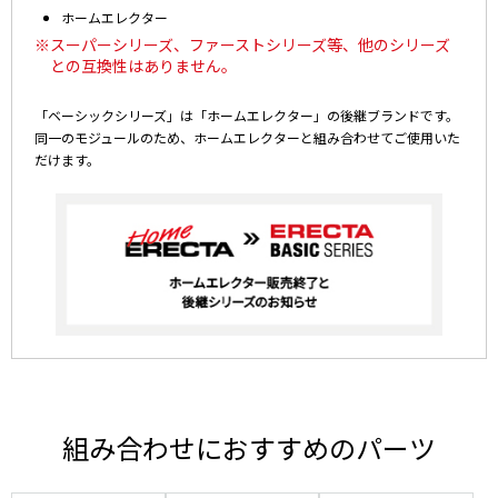
ホームエレクター
※スーパーシリーズ、ファーストシリーズ等、他のシリーズ
との互換性はありません。
「ベーシックシリーズ」は「ホームエレクター」の後継ブランドです。
同一のモジュールのため、ホームエレクターと組み合わせてご使用いた
だけます。
組み合わせにおすすめのパーツ