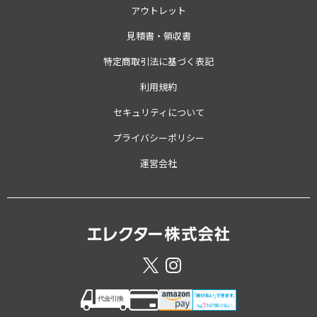
アウトレット
見積書・領収書
特定商取引法に基づく表記
利用規約
セキュリティについて
プライバシーポリシー
運営会社