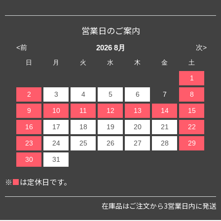
営業日のご案内
<前
次>
2026
8月
日
月
火
水
木
金
土
1
2
3
4
5
6
7
8
9
10
11
12
13
14
15
16
17
18
19
20
21
22
23
24
25
26
27
28
29
30
31
※
■
は定休日です。
在庫品はご注文から3営業日内に発送