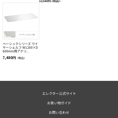
12,540円
（税込）
ベーシックシリーズ ワイ
ヤーシェルフ W1200×D
600mm用アクリ...
7,480円
（税込）
エレクター公式サイト
お買い物ガイド
お問い合わせ