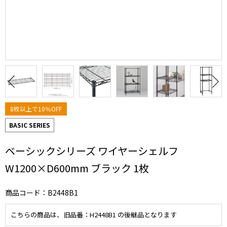
8枚以上で10％OFF
BASIC SERIES
ベーシックシリーズ ワイヤーシェルフ
W1200×D600mm ブラック 1枚
商品コード：B2448B1
こちらの商品は、旧品番：H2448B1 の後継品となります