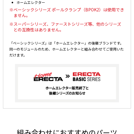
ホームエレクター
※ベーシックシリーズ ポールクランプ（BPOK2）は使用でき
ません。
※スーパーシリーズ、ファーストシリーズ等、他のシリーズ
との互換性はありません。
「ベーシックシリーズ」は「ホームエレクター」の後継ブランドです。
同一のモジュールのため、ホームエレクターと組み合わせてご使用いた
だけます。
組み合わせにおすすめのパーツ