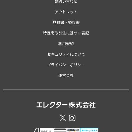
お問い合わせ
アウトレット
見積書・領収書
特定商取引法に基づく表記
利用規約
セキュリティについて
プライバシーポリシー
運営会社