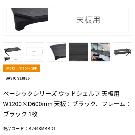
2枚以上で10％OFF
BASIC SERIES
ベーシックシリーズ ウッドシェルフ 天板用
W1200×D600mm 天板：ブラック、フレーム：
ブラック 1枚
商品コード：B2448MBBD1