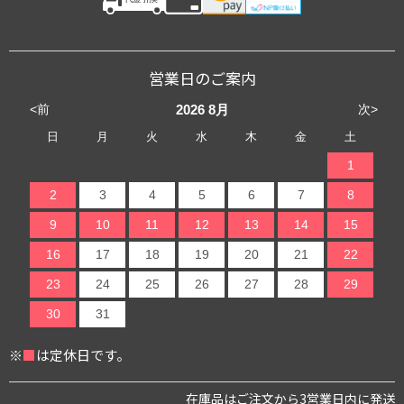
営業日のご案内
<前
次>
2026
8月
日
月
火
水
木
金
土
1
2
3
4
5
6
7
8
9
10
11
12
13
14
15
16
17
18
19
20
21
22
23
24
25
26
27
28
29
30
31
※
■
は定休日です。
在庫品はご注文から3営業日内に発送