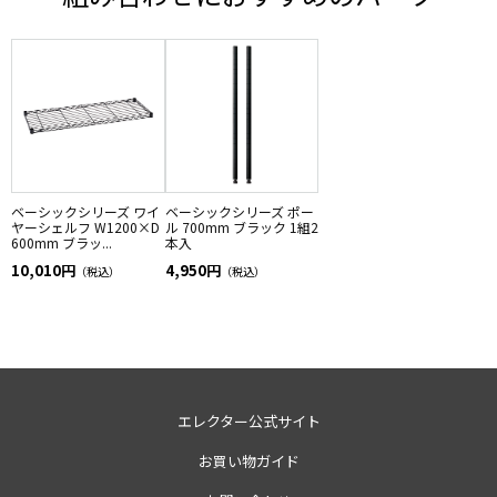
ベーシックシリーズ ワイ
ベーシックシリーズ ポー
ヤーシェルフ W1200×D
ル 700mm ブラック 1組2
600mm ブラッ...
本入
10,010円
4,950円
（税込）
（税込）
エレクター公式サイト
お買い物ガイド