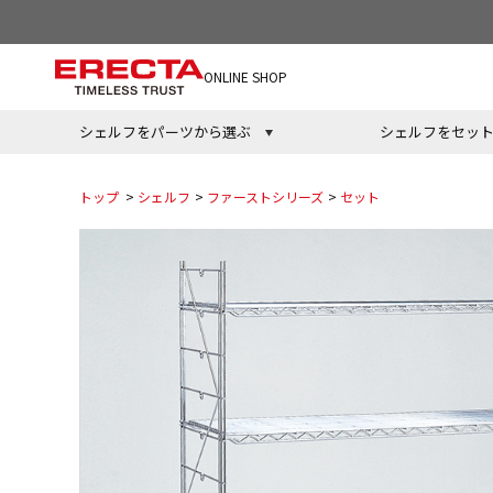
ONLINE SHOP
シェルフをパーツから選ぶ
シェルフをセッ
トップ
>
シェルフ
>
ファーストシリーズ
>
セット