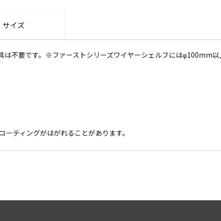
・サイズ
具は不要です。※ファーストシリーズワイヤーシェルフにはφ100mm
コーティングがはがれることがあります。