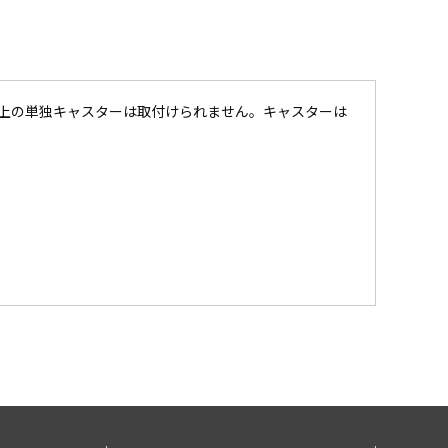
以上の単独キャスターは取付けられません。キャスターは