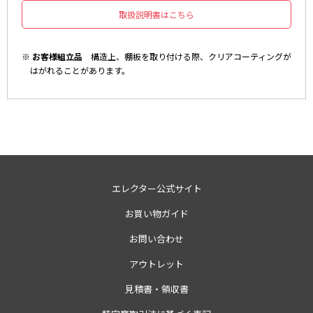
取扱説明書はこちら
※ お客様組立品
構造上、棚板を取り付ける際、クリアコーティングが
はがれることがあります。
エレクター公式サイト
お買い物ガイド
お問い合わせ
アウトレット
見積書・領収書