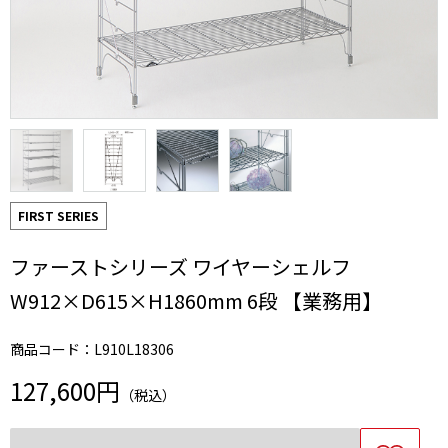
FIRST SERIES
ファーストシリーズ ワイヤーシェルフ
W912×D615×H1860mm 6段 【業務用】
商品コード：L910L18306
127,600円
（税込）