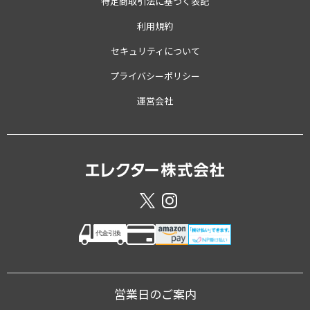
特定商取引法に基づく表記
利用規約
セキュリティについて
プライバシーポリシー
運営会社
営業日のご案内