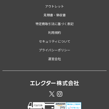
アウトレット
見積書・領収書
特定商取引法に基づく表記
利用規約
セキュリティについて
プライバシーポリシー
運営会社