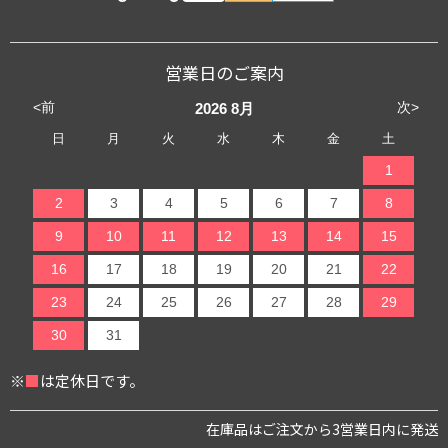
営業日のご案内
<前
次>
2026
8月
日
月
火
水
木
金
土
1
2
3
4
5
6
7
8
9
10
11
12
13
14
15
16
17
18
19
20
21
22
23
24
25
26
27
28
29
30
31
※
■
は定休日です。
在庫品はご注文から3営業日内に発送