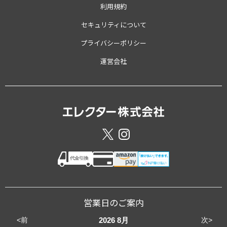
利用規約
セキュリティについて
プライバシーポリシー
運営会社
営業日のご案内
<前
次>
2026
8月