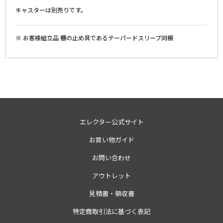
キャスターは別売りです。
※ お客様組立品 棚の止め具であるテーパードスリーブ同梱
エレクター公式サイト
お買い物ガイド
お問い合わせ
アウトレット
見積書・領収書
特定商取引法に基づく表記