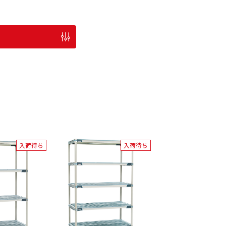
入荷待ち
入荷待ち