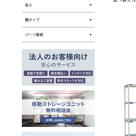
高さ
棚タイプ
パーツ種類