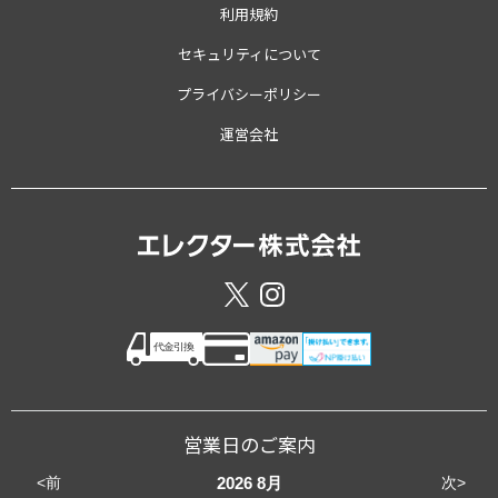
利用規約
セキュリティについて
プライバシーポリシー
運営会社
営業日のご案内
<前
次>
2026
8月