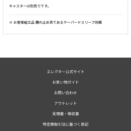
キャスターは別売りです。
※ お客様組立品 棚の止め具であるテーパードスリーブ同梱
エレクター公式サイト
お買い物ガイド
お問い合わせ
アウトレット
見積書・領収書
特定商取引法に基づく表記