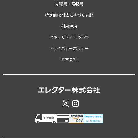
見積書・領収書
特定商取引法に基づく表記
利用規約
セキュリティについて
プライバシーポリシー
運営会社