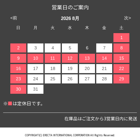
営業日のご案内
<前
次>
2026
8月
日
月
火
水
木
金
土
1
2
3
4
5
6
7
8
9
10
11
12
13
14
15
16
17
18
19
20
21
22
23
24
25
26
27
28
29
30
31
※
■
は定休日です。
在庫品はご注文から3営業日内に発送
COPYRIGHT(C) ERECTA INTERNATIONAL CORPORATION All Rights Reserved.