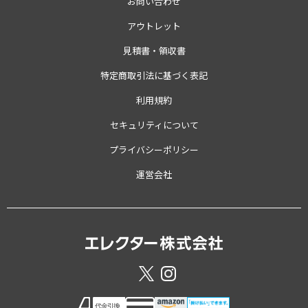
お問い合わせ
アウトレット
見積書・領収書
特定商取引法に基づく表記
利用規約
セキュリティについて
プライバシーポリシー
運営会社