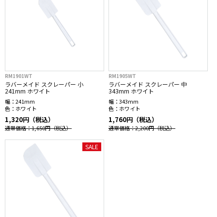
RM1901WT
RM1905WT
ラバーメイド スクレーパー 小
ラバーメイド スクレーパー 中
241mm ホワイト
343mm ホワイト
幅：
241mm
幅：
343mm
色：
ホワイト
色：
ホワイト
1,320円（税込）
1,760円（税込）
通常価格：1,650円
（税込）
通常価格：2,200円
（税込）
SALE