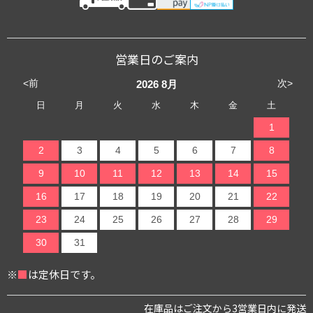
営業日のご案内
<前
次>
2026
8月
日
月
火
水
木
金
土
1
2
3
4
5
6
7
8
9
10
11
12
13
14
15
16
17
18
19
20
21
22
23
24
25
26
27
28
29
30
31
※
■
は定休日です。
在庫品はご注文から3営業日内に発送