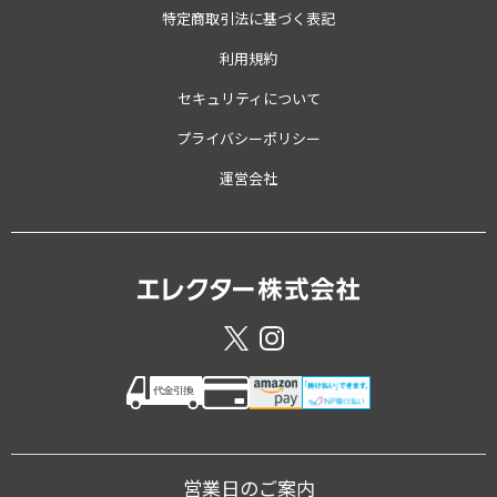
特定商取引法に基づく表記
利用規約
セキュリティについて
プライバシーポリシー
運営会社
営業日のご案内