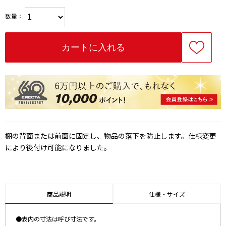
数量：
棚の背面または前面に固定し、物品の落下を防止します。仕様変更
により後付け可能になりました。
商品説明
仕様・サイズ
●表内の寸法は呼び寸法です。