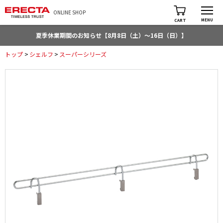
ONLINE SHOP
MENU
CART
夏季休業期間のお知らせ【8月8日（土）～16日（日）】
トップ
>
シェルフ
>
スーパーシリーズ