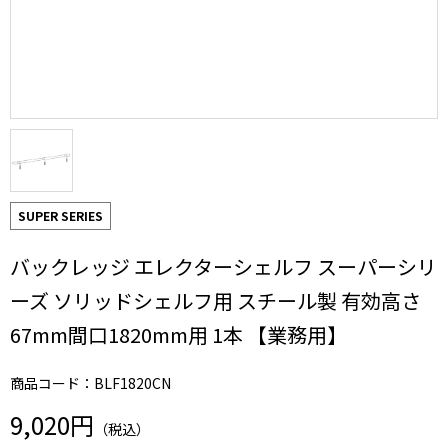
SUPER SERIES
バックレッジ エレクターシェルフ スーパーシリ
ーズ ソリッドシェルフ用 スチール製 有効高さ
67mm間口1820mm用 1本 【業務用】
商品コード：BLF1820CN
9,020円
（税込）